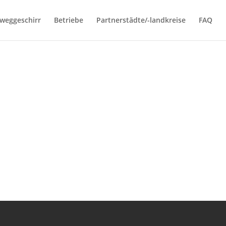
weggeschirr
Betriebe
Partnerstädte/-landkreise
FAQ