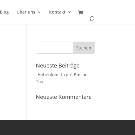
Blog
Über uns
Kontakt
Neueste Beiträge
„Hohenlohe to go“-Bus on
Tour
Neueste Kommentare