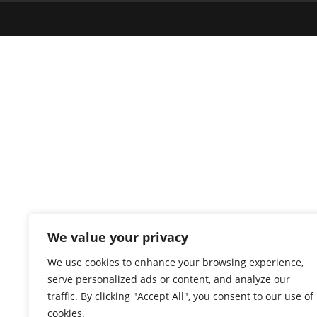
We value your privacy
We use cookies to enhance your browsing experience,
serve personalized ads or content, and analyze our
traffic. By clicking "Accept All", you consent to our use of
cookies.