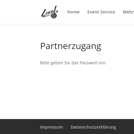
Home
Event-Service
Mehr
Partnerzugang
Bitte geben Sie das Passwort ein:
Impressum
Datenschutzerklärung